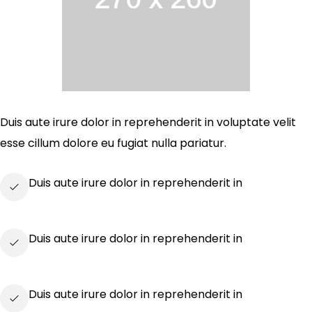
Duis aute irure dolor in reprehenderit in voluptate velit
esse cillum dolore eu fugiat nulla pariatur.
Duis aute irure dolor in reprehenderit in
Duis aute irure dolor in reprehenderit in
Duis aute irure dolor in reprehenderit in