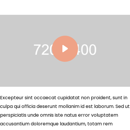
Excepteur sint occaecat cupidatat non proident, sunt in
culpa qui officia deserunt mollanim id est laborum. Sed ut
perspiciatis unde omnis iste natus error voluptatem
accusantium doloremque laudantium, totam rem