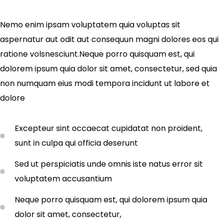
Nemo enim ipsam voluptatem quia voluptas sit
aspernatur aut odit aut consequun magni dolores eos qui
ratione volsnesciunt.Neque porro quisquam est, qui
dolorem ipsum quia dolor sit amet, consectetur, sed quia
non numquam eius modi tempora incidunt ut labore et
dolore
Excepteur sint occaecat cupidatat non proident,
sunt in culpa qui officia deserunt
Sed ut perspiciatis unde omnis iste natus error sit
voluptatem accusantium
Neque porro quisquam est, qui dolorem ipsum quia
dolor sit amet, consectetur,