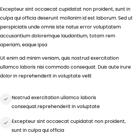
Excepteur sint occaecat cupidatat non proident, sunt in
culpa qui officia deserunt mollanim id est laborum. Sed ut
perspiciatis unde omnis iste natus error voluptatem
accusantium doloremque laudantium, totam rem
aperiam, eaque ipsa
Ut enim ad minim veniam, quis nostrud exercitation
ullamco laboris nisi commodo consequat. Duis aute irure
dolor in reprehenderit in voluptate velit
Nostrud exercitation ullamco laboris
consequat.reprehenderit in voluptate
Excepteur sint occaecat cupidatat non proident,
sunt in culpa qui officia