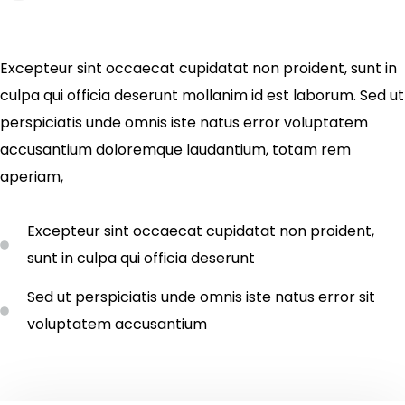
Excepteur sint occaecat cupidatat non proident, sunt in
culpa qui officia deserunt mollanim id est laborum. Sed ut
perspiciatis unde omnis iste natus error voluptatem
accusantium doloremque laudantium, totam rem
aperiam,
Excepteur sint occaecat cupidatat non proident,
sunt in culpa qui officia deserunt
Sed ut perspiciatis unde omnis iste natus error sit
voluptatem accusantium