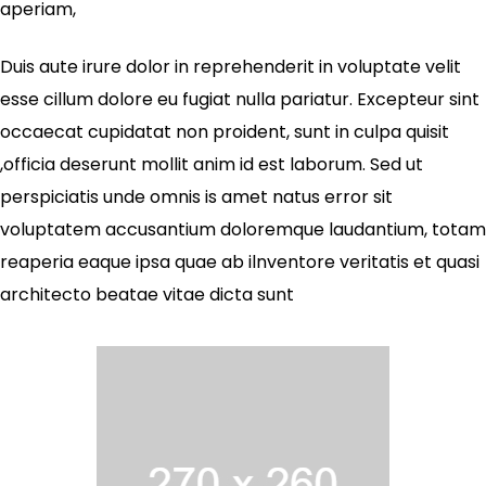
aperiam,
Duis aute irure dolor in reprehenderit in voluptate velit
esse cillum dolore eu fugiat nulla pariatur. Excepteur sint
occaecat cupidatat non proident, sunt in culpa quisit
,officia deserunt mollit anim id est laborum. Sed ut
perspiciatis unde omnis is amet natus error sit
voluptatem accusantium doloremque laudantium, totam
reaperia eaque ipsa quae ab ilnventore veritatis et quasi
architecto beatae vitae dicta sunt